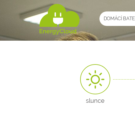
DOMÁCÍ BATE
slunce