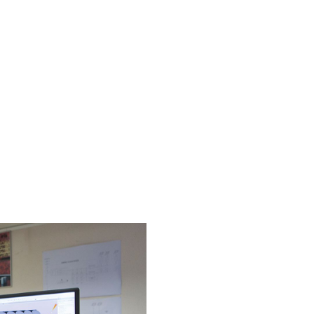
Uchování energie