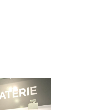
Uchování energie