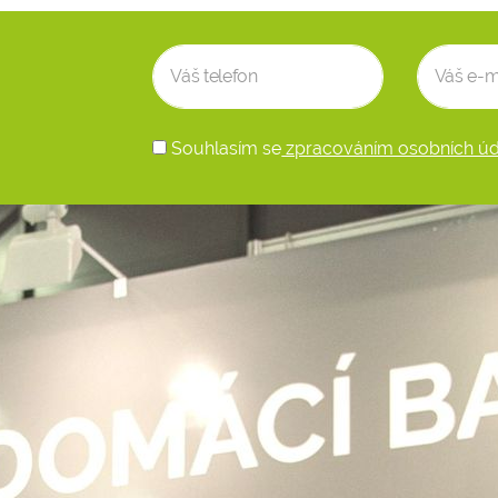
Souhlasím se
zpracováním osobních úd
Alternative: