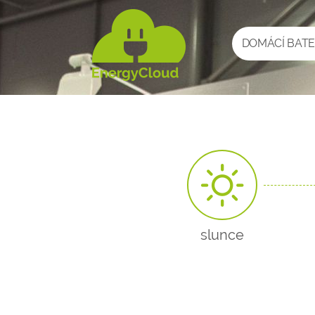
DOMÁCÍ BATE
slunce