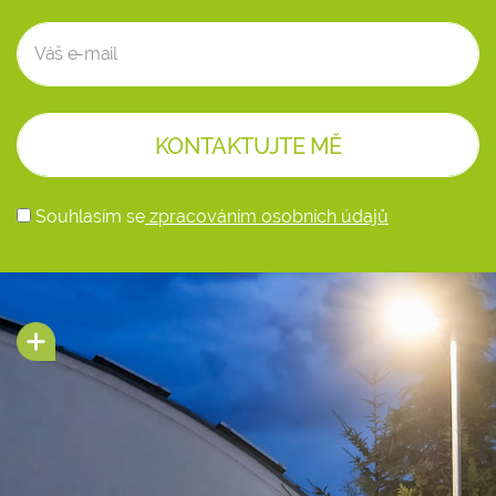
Souhlasím se
zpracováním osobních údajů
Alternative: