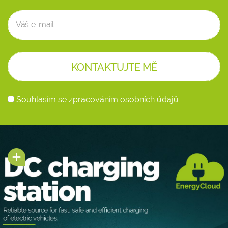
Souhlasím se
zpracováním osobních údajů
Alternative: