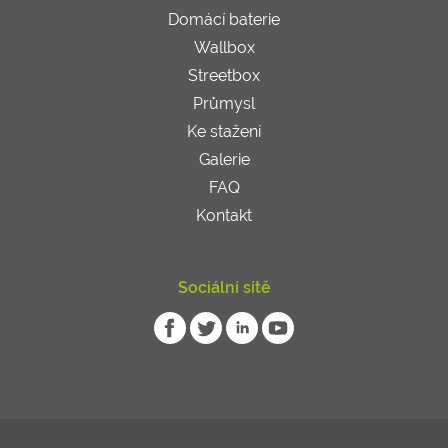
Domácí baterie
Wallbox
Streetbox
Průmysl
Ke stažení
Galerie
FAQ
Kontakt
Sociální sítě