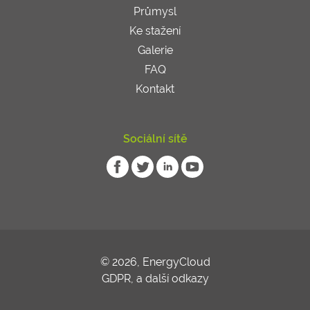
Průmysl
Ke stažení
Galerie
FAQ
Kontakt
Sociální sítě
© 2026, EnergyCloud
GDPR
,
a další odkazy