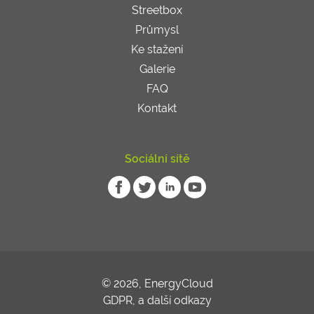
Streetbox
Průmysl
Ke stažení
Galerie
FAQ
Kontakt
Sociální sítě
© 2026, EnergyCloud
GDPR
,
a další odkazy