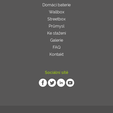
Domácí baterie
Wallbox
Streetbox
Průmysl
Ke stažení
Galerie
FAQ
Kontakt
Sociální sítě