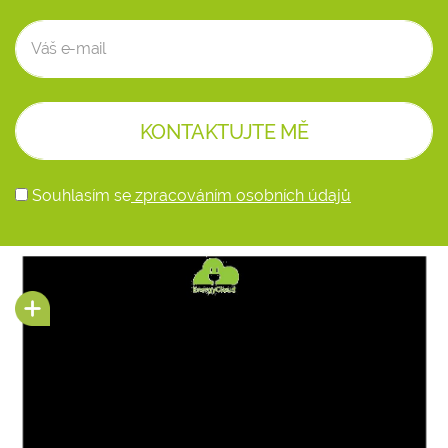
Souhlasím se
zpracováním osobních údajů
Alternative: