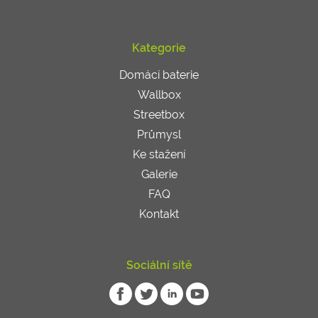
Kategorie
Domácí baterie
Wallbox
Streetbox
Průmysl
Ke stažení
Galerie
FAQ
Kontakt
Sociální sítě