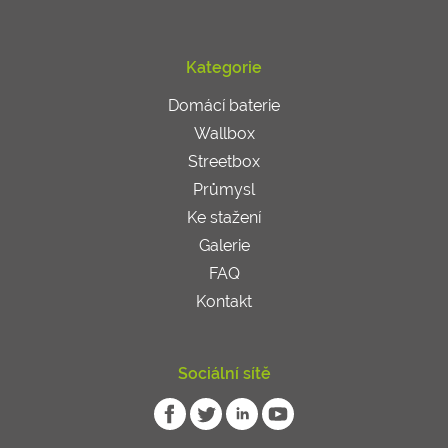
Kategorie
Domácí baterie
Wallbox
Streetbox
Průmysl
Ke stažení
Galerie
FAQ
Kontakt
Sociální sítě