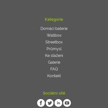
Kategorie
Domácí baterie
Wallbox
Streetbox
Průmysl
Ke stažení
Galerie
FAQ
Kontakt
Sociální sítě