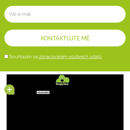
Souhlasím se
zpracováním osobních údajů
Alternative: