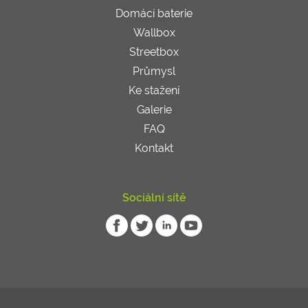
Domácí baterie
Wallbox
Streetbox
Průmysl
Ke stažení
Galerie
FAQ
Kontakt
Sociální sítě